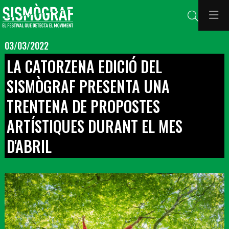
Cerca
03/03/2022
LA CATORZENA EDICIÓ DEL
SISMÒGRAF PRESENTA UNA
TRENTENA DE PROPOSTES
ARTÍSTIQUES DURANT EL MES
D'ABRIL