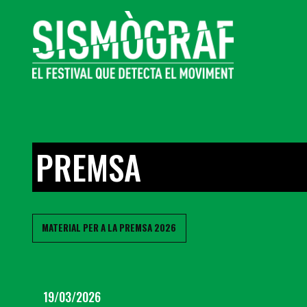
PREMSA
MATERIAL PER A LA PREMSA 2026
19/03/2026