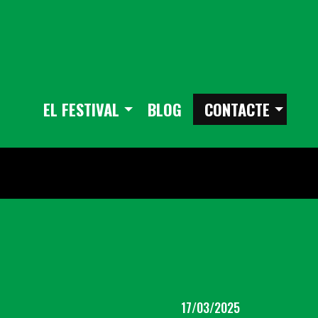
EL FESTIVAL
BLOG
CONTACTE
17/03/2025