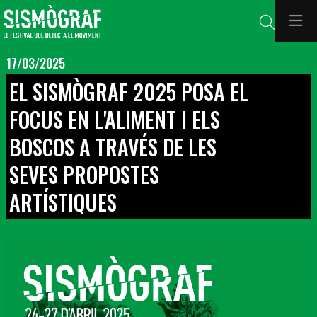
Cerca
17/03/2025
EL SISMÒGRAF 2025 POSA EL
FOCUS EN L'ALIMENT I ELS
BOSCOS A TRAVÉS DE LES
SEVES PROPOSTES
ARTÍSTIQUES