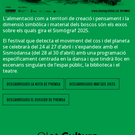
L'alimentació com a territori de creació i pensament i la
dimensió simbòlica i material dels boscos són els eixos
sobre els quals gira el Sismògraf 2025.
El festival que detecta el moviment del cos i del planeta
se celebrarà del 24 al 27 d’abril i s’expandeix amb el
Sismodansa (del 28 al 30 d’abril) amb una programació
específicament centrada en la dansa i que tindrà lloc en
escenaris singulars de l’espai públic, la biblioteca i el
teatre.
DESCARREGUEU LA NOTA DE PREMSA
DESCARREGUEU IMATGES 2025
DESCARREGUEU EL DOSSIER DE PREMSA