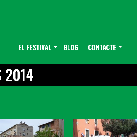
EL FESTIVAL
BLOG
CONTACTE
 2014