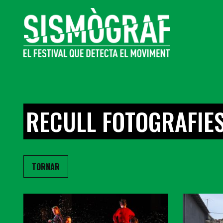
RECULL FOTOGRAFIES
TORNAR