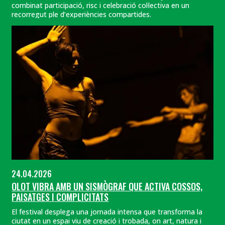
combinat participació, risc i celebració col·lectiva en un
recorregut ple d’experiències compartides.
24.04.2026
OLOT VIBRA AMB UN SISMÒGRAF QUE ACTIVA COSSOS,
PAISATGES I COMPLICITATS
El festival desplega una jornada intensa que transforma la
ciutat en un espai viu de creació i trobada, on art, natura i