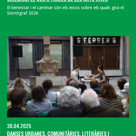
El benestar i el caminar són els eixos sobre els quals gira el
Sismògraf 2026
30.04.2025
DANSES URBANES, COMUNITÀRIES, LITERÀRIES I