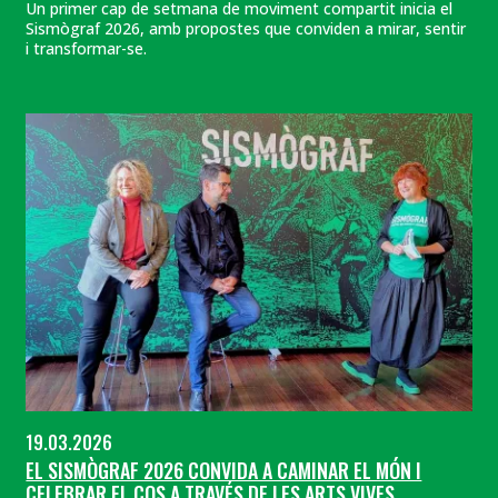
Un primer cap de setmana de moviment compartit inicia el
Sismògraf 2026, amb propostes que conviden a mirar, sentir
i transformar-se.
19.03.2026
EL SISMÒGRAF 2026 CONVIDA A CAMINAR EL MÓN I
CELEBRAR EL COS A TRAVÉS DE LES ARTS VIVES