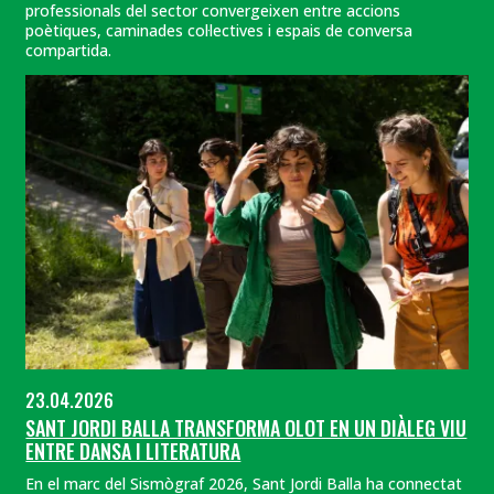
professionals del sector convergeixen entre accions
poètiques, caminades col·lectives i espais de conversa
compartida.
23.04.2026
SANT JORDI BALLA TRANSFORMA OLOT EN UN DIÀLEG VIU
ENTRE DANSA I LITERATURA
En el marc del Sismògraf 2026, Sant Jordi Balla ha connectat