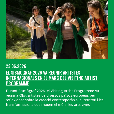
23.06.2026
EL SISMÒGRAF 2026 VA REUNIR ARTISTES
INTERNACIONALS EN EL MARC DEL VISITING ARTIST
PROGRAMME
Durant Sismògraf 2026, el Visiting Artist Programme va
reunir a Olot artistes de diversos països europeus per
reflexionar sobre la creació contemporània, el territori i les
transformacions que mouen el món i les arts vives.