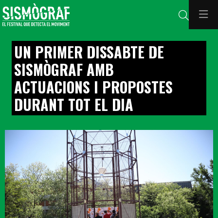
Cerca
UN PRIMER DISSABTE DE
SISMÒGRAF AMB
ACTUACIONS I PROPOSTES
DURANT TOT EL DIA