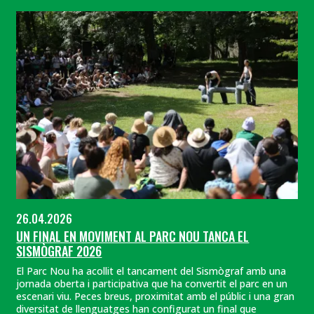
26.04.2026
UN FINAL EN MOVIMENT AL PARC NOU TANCA EL
SISMÒGRAF 2026
El Parc Nou ha acollit el tancament del Sismògraf amb una
jornada oberta i participativa que ha convertit el parc en un
escenari viu. Peces breus, proximitat amb el públic i una gran
diversitat de llenguatges han configurat un final que