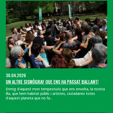
30.04.2026
UN ALTRE SISMÒGRAF QUE ENS HA PASSAT BALLANT!
Enmig d’aquest mon tempestuós que ens envolta, la nostra
illa, que hem habitat públic i artistes, ciutadanes totes
d’aquest planeta que no fa...