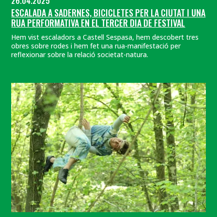
26.04.2025
ESCALADA A SADERNES, BICICLETES PER LA CIUTAT I UNA
RUA PERFORMATIVA EN EL TERCER DIA DE FESTIVAL
Hem vist escaladors a Castell Sespasa, hem descobert tres
obres sobre rodes i hem fet una rua-manifestació per
reflexionar sobre la relació societat-natura.