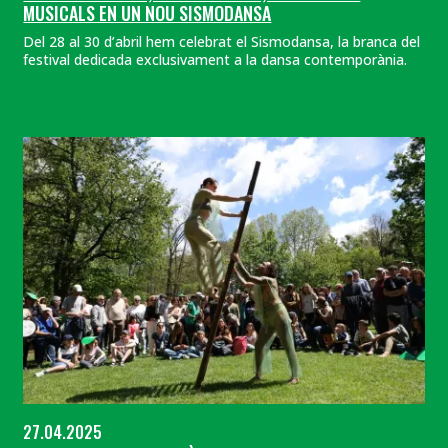
MUSICALS EN UN NOU SISMODANSA
Del 28 al 30 d’abril hem celebrat el Sismodansa, la branca del
festival dedicada exclusivament a la dansa contemporània.
27.04.2025