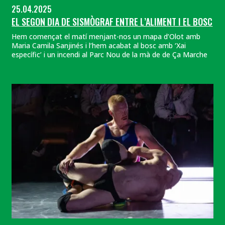
25.04.2025
EL SEGON DIA DE SISMÒGRAF ENTRE L’ALIMENT I EL BOSC
Hem començat el matí menjant-nos un mapa d’Olot amb
Maria Camila Sanjinés i l’hem acabat al bosc amb ‘Xai
específic’ i un incendi al Parc Nou de la mà de de Ça Marche