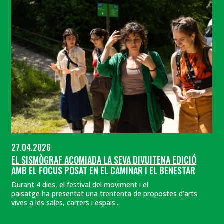
27.04.2026
EL SISMÒGRAF ACOMIADA LA SEVA DIVUITENA EDICIÓ
AMB EL FOCUS POSAT EN EL CAMINAR I EL BENESTAR
Durant 4 dies, el festival del moviment i el
paisatge ha presentat una trententa de propostes d’arts
vives a les sales, carrers i espais...