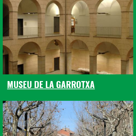
MUSEU DE LA GARROTXA