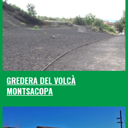
GREDERA DEL VOLCÀ
MONTSACOPA