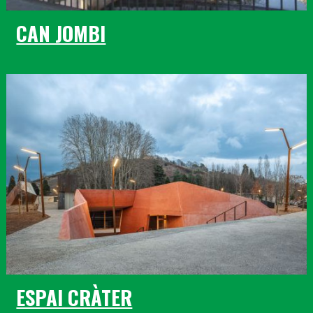
CAN JOMBI
ESPAI CRÀTER