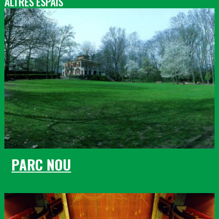
ALTRES ESPAIS
PARC NOU