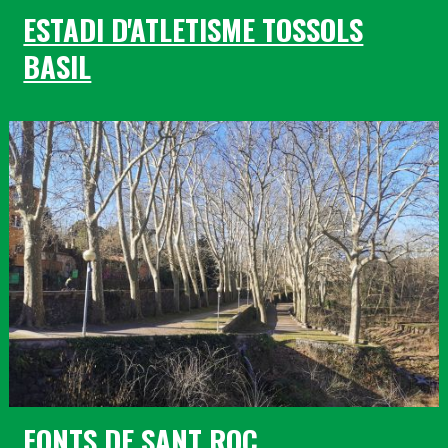
ESTADI D'ATLETISME TOSSOLS
BASIL
FONTS DE SANT ROC