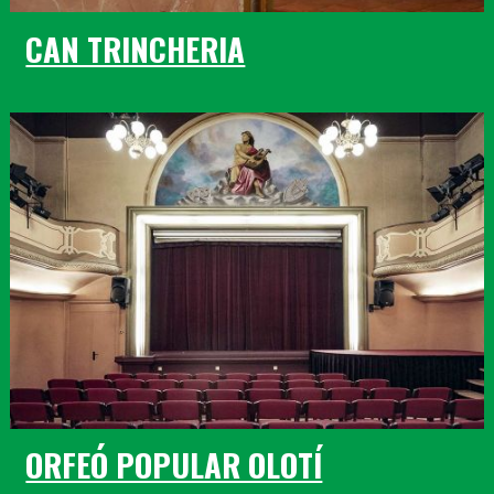
CAN TRINCHERIA
ORFEÓ POPULAR OLOTÍ