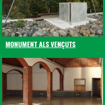
MONUMENT ALS VENÇUTS