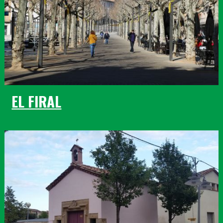
EL FIRAL