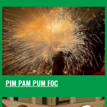
PIM PAM PUM FOC