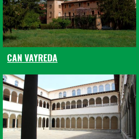
CAN VAYREDA