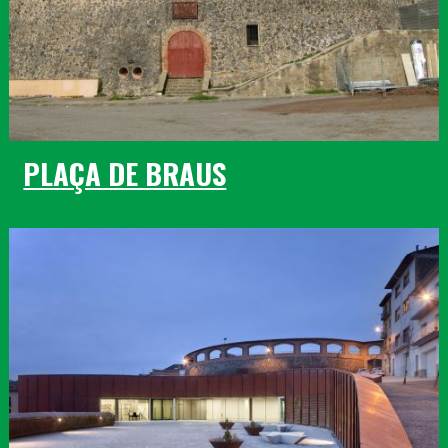
PLAÇA DE BRAUS