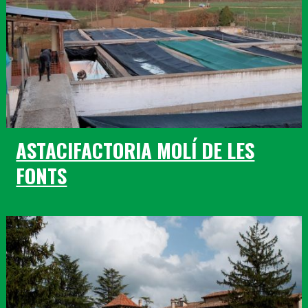
ASTACIFACTORIA MOLÍ DE LES
FONTS