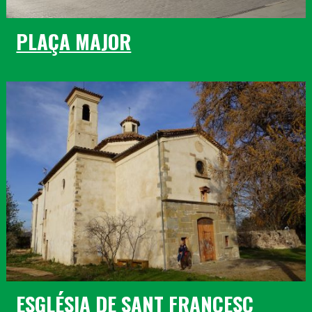
PLAÇA MAJOR
ESGLÉSIA DE SANT FRANCESC