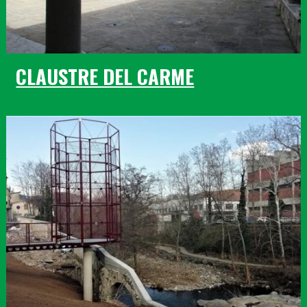
CLAUSTRE DEL CARME