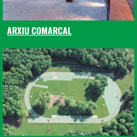
ARXIU COMARCAL