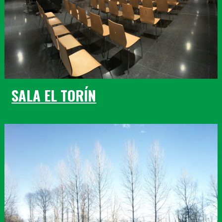
SALA EL TORÍN