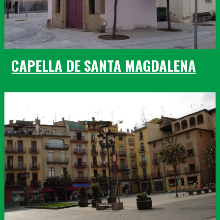
CAPELLA DE SANTA MAGDALENA