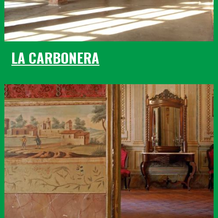
LA CARBONERA