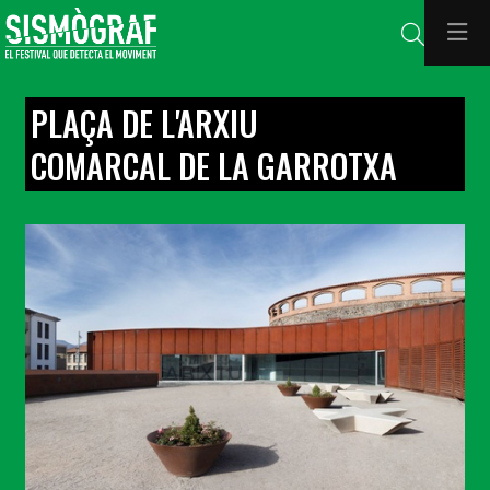
Cerca
PLAÇA DE L'ARXIU
COMARCAL DE LA GARROTXA