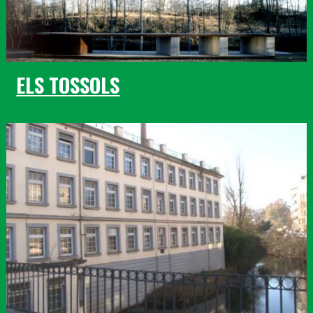
ELS TOSSOLS