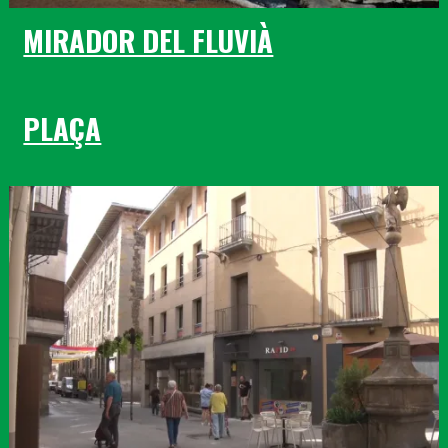
MIRADOR DEL FLUVIÀ
PLAÇA