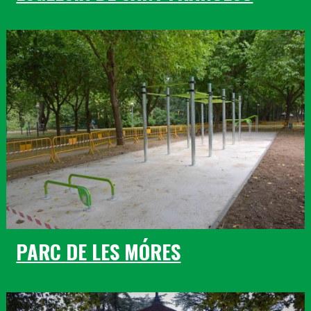
PARC DE LES MÓRES