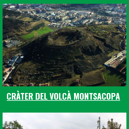
CRÀTER DEL VOLCÀ MONTSACOPA