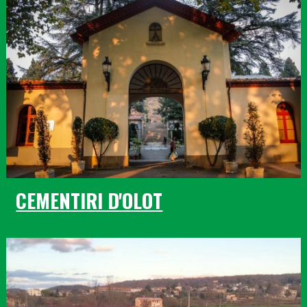
CEMENTIRI D'OLOT