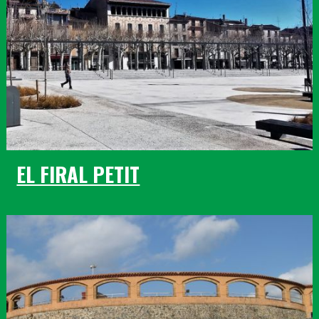
EL FIRAL PETIT