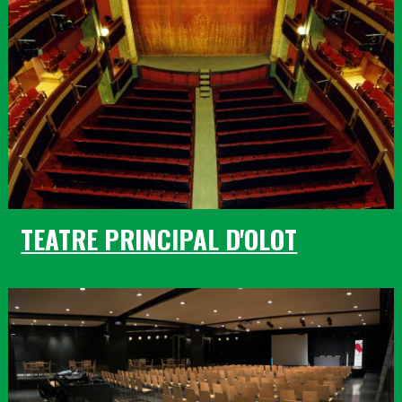
TEATRE PRINCIPAL D'OLOT