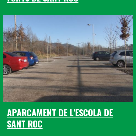
APARCAMENT DE L'ESCOLA DE
SANT ROC