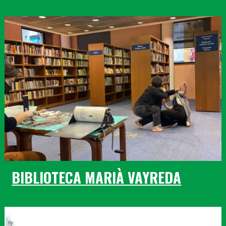
BIBLIOTECA MARIÀ VAYREDA