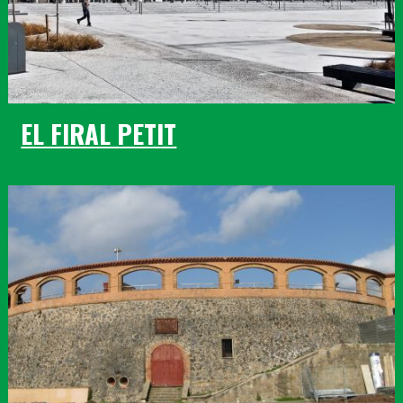
EL FIRAL PETIT