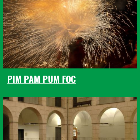
PIM PAM PUM FOC