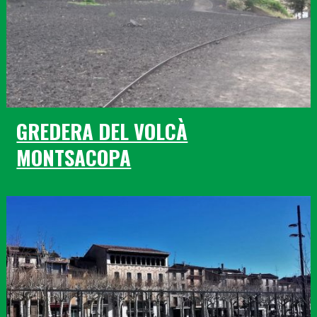
GREDERA DEL VOLCÀ
MONTSACOPA