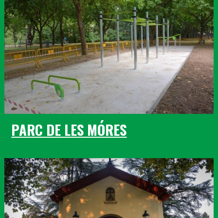
PARC DE LES MÓRES