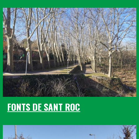
FONTS DE SANT ROC