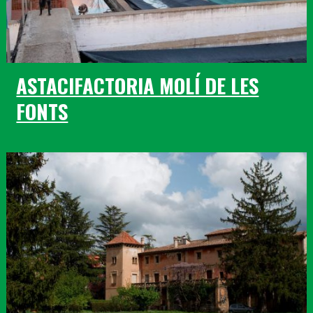
ASTACIFACTORIA MOLÍ DE LES
FONTS