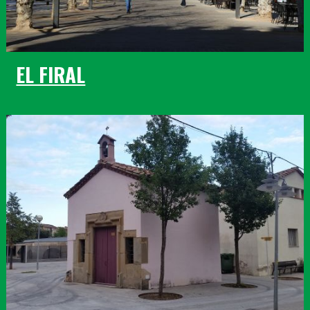
EL FIRAL