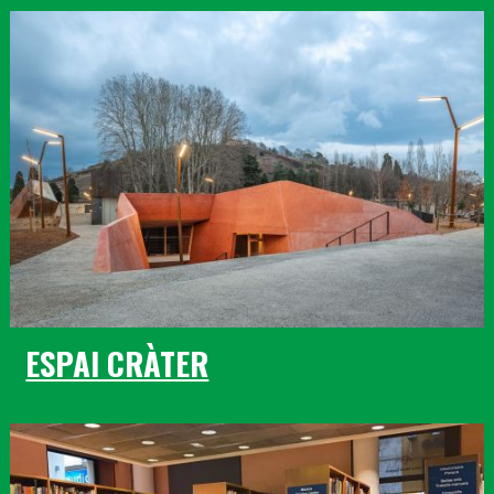
ESPAI CRÀTER