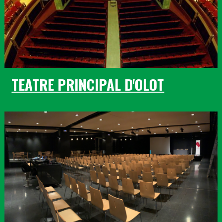
TEATRE PRINCIPAL D'OLOT