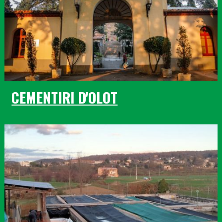
CEMENTIRI D'OLOT