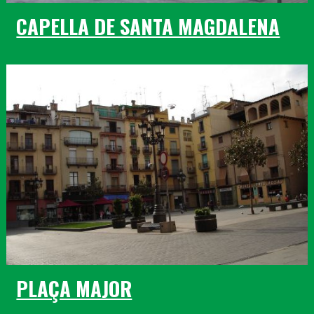
CAPELLA DE SANTA MAGDALENA
PLAÇA MAJOR