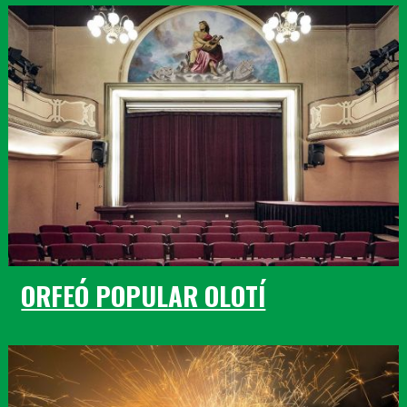
ORFEÓ POPULAR OLOTÍ