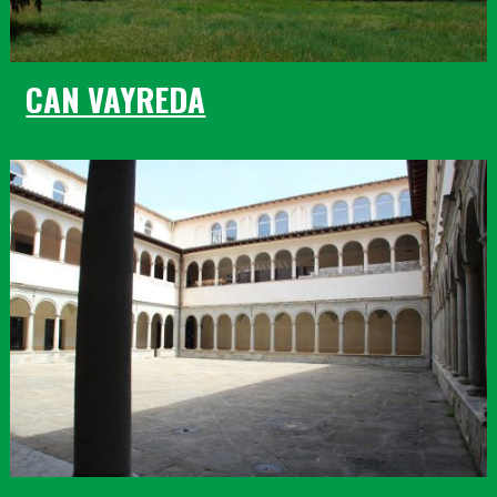
CAN VAYREDA