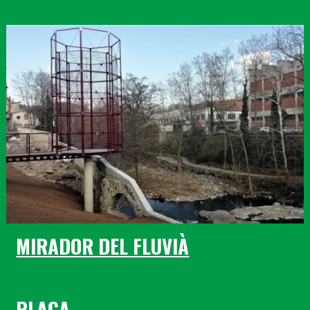
MIRADOR DEL FLUVIÀ
PLAÇA