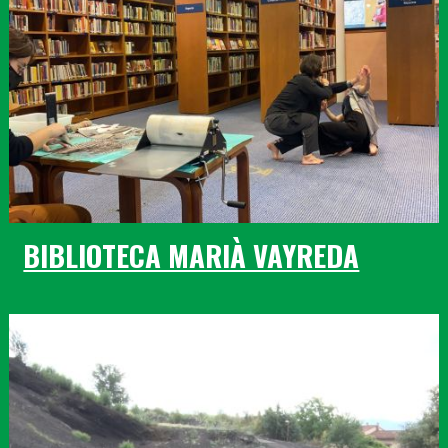
BIBLIOTECA MARIÀ VAYREDA