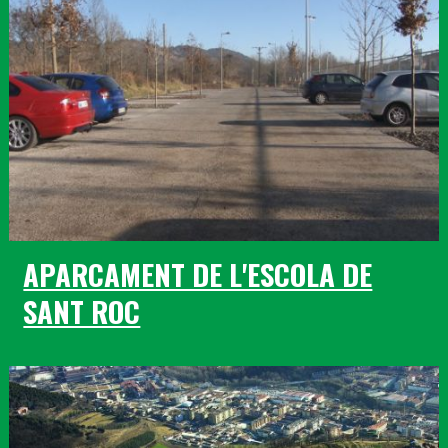
APARCAMENT DE L'ESCOLA DE
SANT ROC