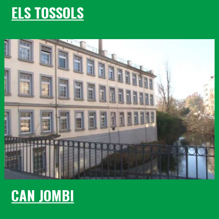
ELS TOSSOLS
CAN JOMBI