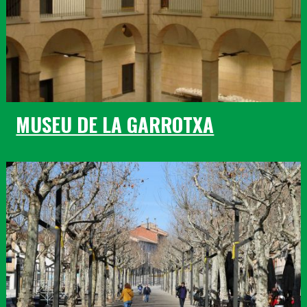
MUSEU DE LA GARROTXA