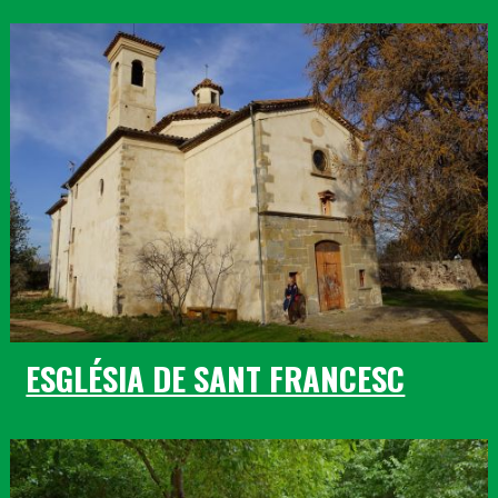
ESGLÉSIA DE SANT FRANCESC