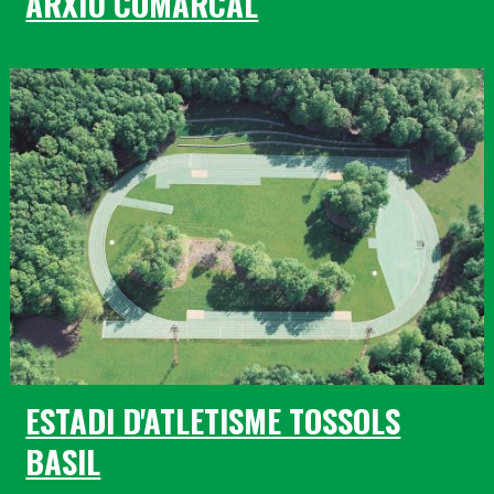
ARXIU COMARCAL
ESTADI D'ATLETISME TOSSOLS
BASIL