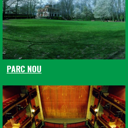
PARC NOU