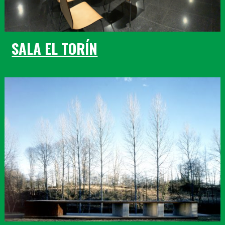
SALA EL TORÍN