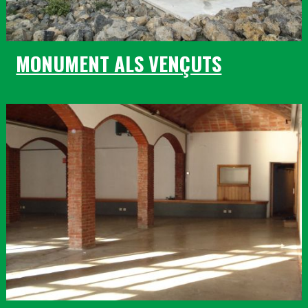
MONUMENT ALS VENÇUTS