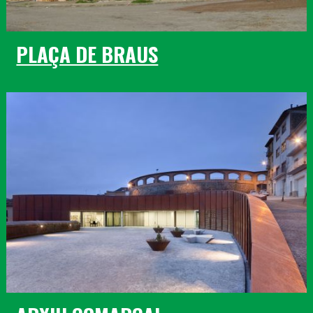
PLAÇA DE BRAUS