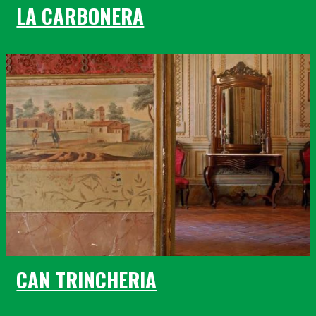
LA CARBONERA
CAN TRINCHERIA