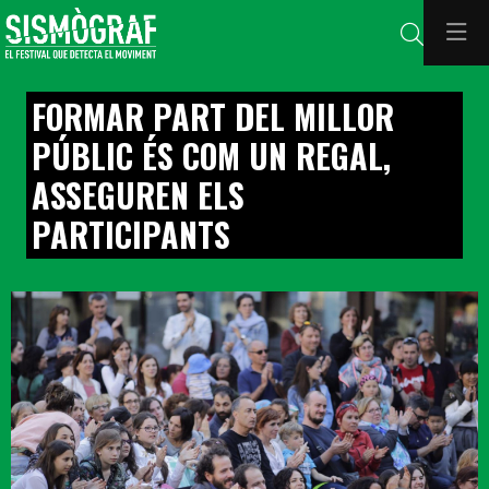
Cerca
FORMAR PART DEL MILLOR
PÚBLIC ÉS COM UN REGAL,
ASSEGUREN ELS
PARTICIPANTS