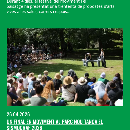
Durant 4 dies, el festival del moviment i el
paisatge ha presentat una trententa de propostes d’arts
vives a les sales, carrers i espais...
26.04.2026
UN FINAL EN MOVIMENT AL PARC NOU TANCA EL
SISMÒGRAF 2026