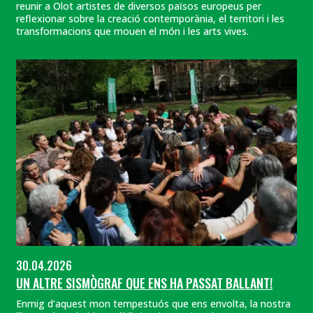
reunir a Olot artistes de diversos països europeus per
reflexionar sobre la creació contemporània, el territori i les
transformacions que mouen el món i les arts vives.
30.04.2026
UN ALTRE SISMÒGRAF QUE ENS HA PASSAT BALLANT!
Enmig d’aquest mon tempestuós que ens envolta, la nostra