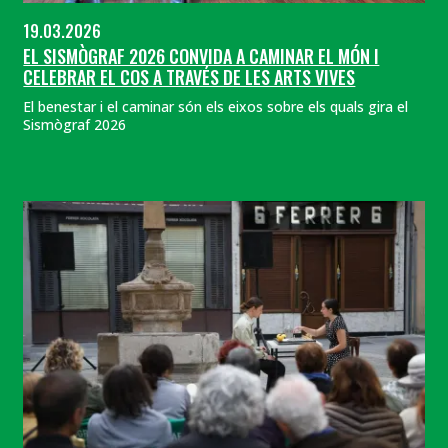
19.03.2026
EL SISMÒGRAF 2026 CONVIDA A CAMINAR EL MÓN I
CELEBRAR EL COS A TRAVÉS DE LES ARTS VIVES
El benestar i el caminar són els eixos sobre els quals gira el
Sismògraf 2026