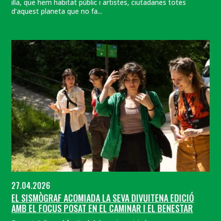
illa, que hem habitat públic i artistes, ciutadanes totes
d’aquest planeta que no fa...
27.04.2026
EL SISMÒGRAF ACOMIADA LA SEVA DIVUITENA EDICIÓ
AMB EL FOCUS POSAT EN EL CAMINAR I EL BENESTAR