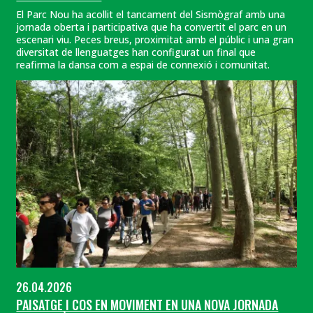
El Parc Nou ha acollit el tancament del Sismògraf amb una
jornada oberta i participativa que ha convertit el parc en un
escenari viu. Peces breus, proximitat amb el públic i una gran
diversitat de llenguatges han configurat un final que
reafirma la dansa com a espai de connexió i comunitat.
26.04.2026
PAISATGE I COS EN MOVIMENT EN UNA NOVA JORNADA