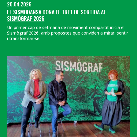
20.04.2026
EL SISMODANSA DONA EL TRET DE SORTIDA AL
SISMÒGRAF 2026
Un primer cap de setmana de moviment compartit inicia el
Sismògraf 2026, amb propostes que conviden a mirar, sentir
i transformar-se.