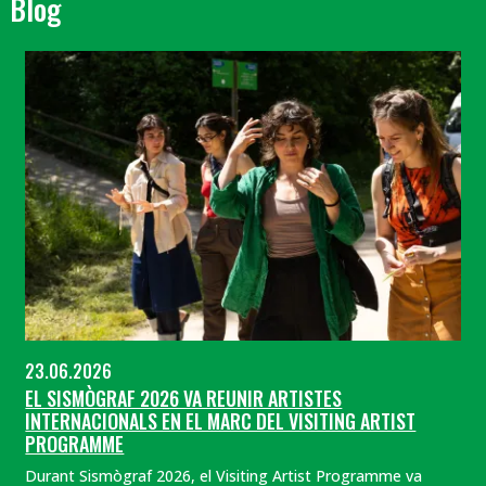
Blog
23.06.2026
EL SISMÒGRAF 2026 VA REUNIR ARTISTES
INTERNACIONALS EN EL MARC DEL VISITING ARTIST
PROGRAMME
Durant Sismògraf 2026, el Visiting Artist Programme va