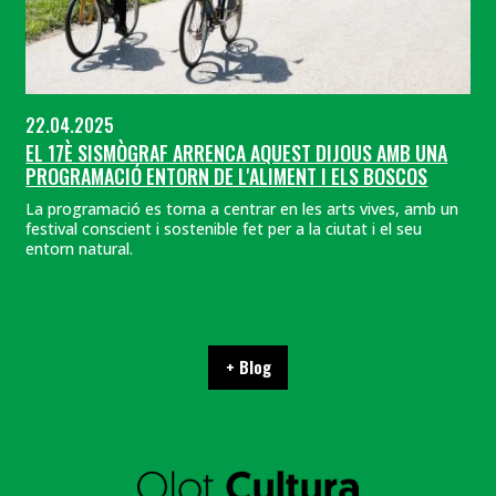
22.04.2025
EL 17È SISMÒGRAF ARRENCA AQUEST DIJOUS AMB UNA
PROGRAMACIÓ ENTORN DE L'ALIMENT I ELS BOSCOS
La programació es torna a centrar en les arts vives, amb un
festival conscient i sostenible fet per a la ciutat i el seu
entorn natural.
+ Blog