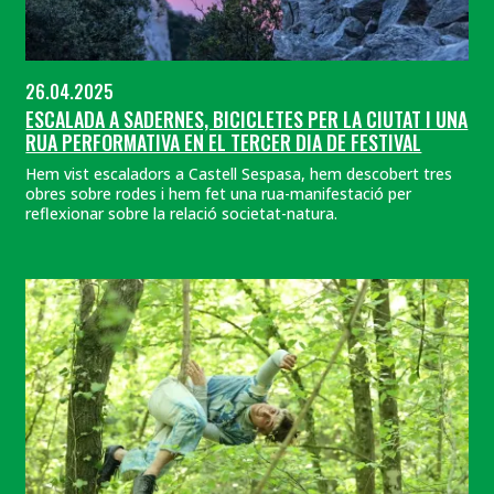
26.04.2025
ESCALADA A SADERNES, BICICLETES PER LA CIUTAT I UNA
RUA PERFORMATIVA EN EL TERCER DIA DE FESTIVAL
Hem vist escaladors a Castell Sespasa, hem descobert tres
obres sobre rodes i hem fet una rua-manifestació per
reflexionar sobre la relació societat-natura.