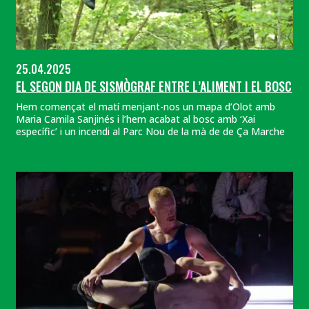
25.04.2025
EL SEGON DIA DE SISMÒGRAF ENTRE L’ALIMENT I EL BOSC
Hem començat el matí menjant-nos un mapa d’Olot amb
Maria Camila Sanjinés i l’hem acabat al bosc amb ‘Xai
específic’ i un incendi al Parc Nou de la mà de de Ça Marche