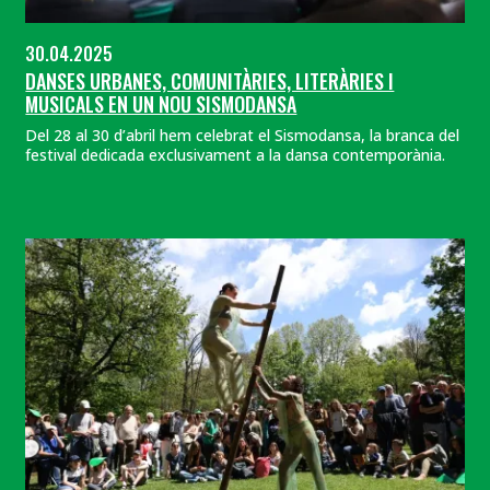
30.04.2025
DANSES URBANES, COMUNITÀRIES, LITERÀRIES I
MUSICALS EN UN NOU SISMODANSA
Del 28 al 30 d’abril hem celebrat el Sismodansa, la branca del
festival dedicada exclusivament a la dansa contemporània.