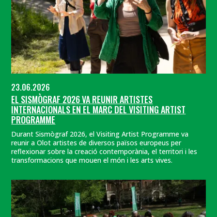
23.06.2026
EL SISMÒGRAF 2026 VA REUNIR ARTISTES
INTERNACIONALS EN EL MARC DEL VISITING ARTIST
PROGRAMME
Durant Sismògraf 2026, el Visiting Artist Programme va
reunir a Olot artistes de diversos països europeus per
reflexionar sobre la creació contemporània, el territori i les
transformacions que mouen el món i les arts vives.