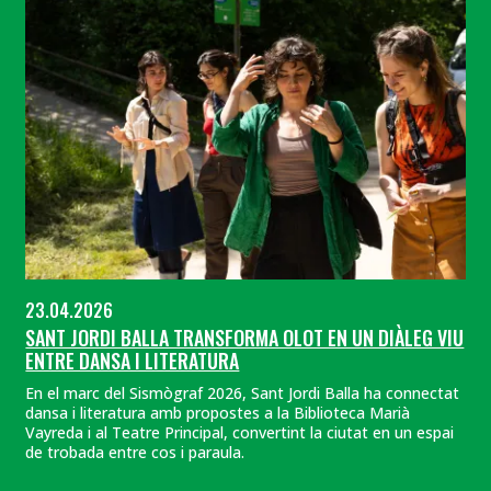
23.04.2026
SANT JORDI BALLA TRANSFORMA OLOT EN UN DIÀLEG VIU
ENTRE DANSA I LITERATURA
En el marc del Sismògraf 2026, Sant Jordi Balla ha connectat
dansa i literatura amb propostes a la Biblioteca Marià
Vayreda i al Teatre Principal, convertint la ciutat en un espai
de trobada entre cos i paraula.