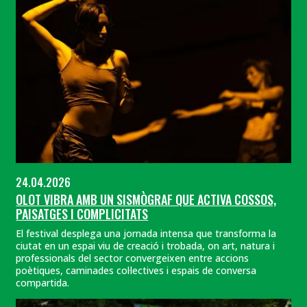
24.04.2026
OLOT VIBRA AMB UN SISMÒGRAF QUE ACTIVA COSSOS,
PAISATGES I COMPLICITATS
El festival desplega una jornada intensa que transforma la
ciutat en un espai viu de creació i trobada, on art, natura i
professionals del sector convergeixen entre accions
poètiques, caminades col·lectives i espais de conversa
compartida.