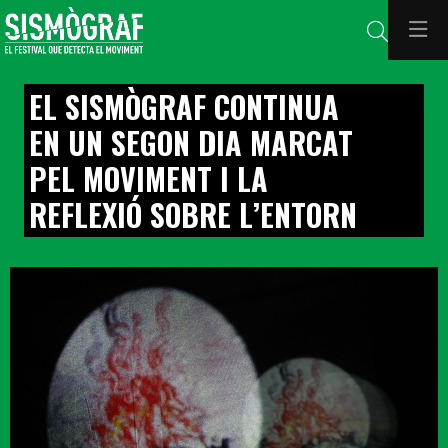
Cerca
EL SISMÒGRAF CONTINUA
EN UN SEGON DIA MARCAT
PEL MOVIMENT I LA
REFLEXIÓ SOBRE L’ENTORN