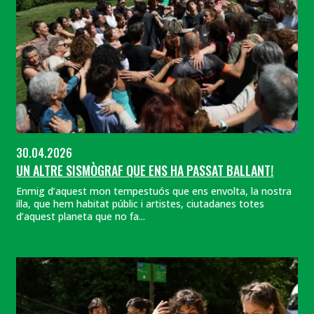
30.04.2026
UN ALTRE SISMÒGRAF QUE ENS HA PASSAT BALLANT!
Enmig d’aquest mon tempestuós que ens envolta, la nostra
illa, que hem habitat públic i artistes, ciutadanes totes
d’aquest planeta que no fa...