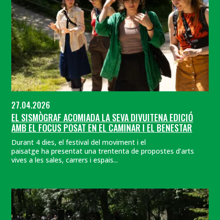
27.04.2026
EL SISMÒGRAF ACOMIADA LA SEVA DIVUITENA EDICIÓ
AMB EL FOCUS POSAT EN EL CAMINAR I EL BENESTAR
Durant 4 dies, el festival del moviment i el
paisatge ha presentat una trententa de propostes d’arts
vives a les sales, carrers i espais...