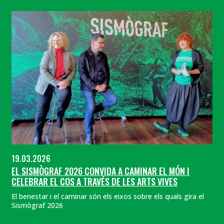
19.03.2026
EL SISMÒGRAF 2026 CONVIDA A CAMINAR EL MÓN I
CELEBRAR EL COS A TRAVÉS DE LES ARTS VIVES
El benestar i el caminar són els eixos sobre els quals gira el
Sismògraf 2026