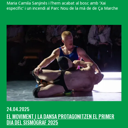
Maria Camila Sanjinés i l’hem acabat al bosc amb ‘Xai
específic’ i un incendi al Parc Nou de la mà de de Ça Marche
24.04.2025
EL MOVIMENT I LA DANSA PROTAGONITZEN EL PRIMER
DIA DEL SISMÒGRAF 2025