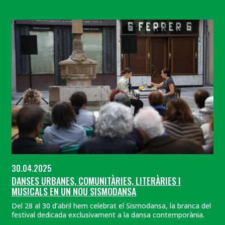
30.04.2025
DANSES URBANES, COMUNITÀRIES, LITERÀRIES I
MUSICALS EN UN NOU SISMODANSA
Del 28 al 30 d’abril hem celebrat el Sismodansa, la branca del
festival dedicada exclusivament a la dansa contemporània.