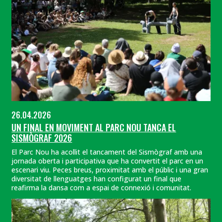
26.04.2026
UN FINAL EN MOVIMENT AL PARC NOU TANCA EL
SISMÒGRAF 2026
El Parc Nou ha acollit el tancament del Sismògraf amb una
jornada oberta i participativa que ha convertit el parc en un
escenari viu. Peces breus, proximitat amb el públic i una gran
diversitat de llenguatges han configurat un final que
reafirma la dansa com a espai de connexió i comunitat.