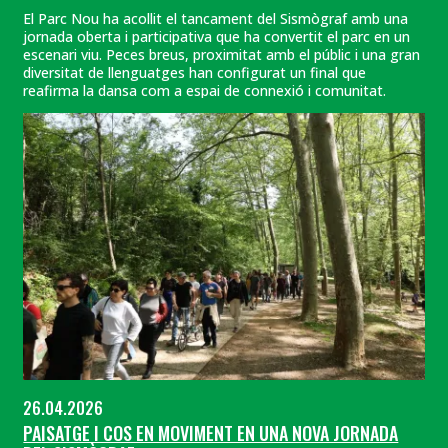
El Parc Nou ha acollit el tancament del Sismògraf amb una
jornada oberta i participativa que ha convertit el parc en un
escenari viu. Peces breus, proximitat amb el públic i una gran
diversitat de llenguatges han configurat un final que
reafirma la dansa com a espai de connexió i comunitat.
26.04.2026
PAISATGE I COS EN MOVIMENT EN UNA NOVA JORNADA