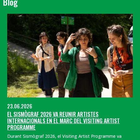
Blog
23.06.2026
EL SISMÒGRAF 2026 VA REUNIR ARTISTES
INTERNACIONALS EN EL MARC DEL VISITING ARTIST
PROGRAMME
Durant Sismògraf 2026, el Visiting Artist Programme va