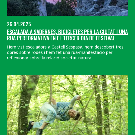
26.04.2025
ESCALADA A SADERNES, BICICLETES PER LA CIUTAT I UNA
RUA PERFORMATIVA EN EL TERCER DIA DE FESTIVAL
Hem vist escaladors a Castell Sespasa, hem descobert tres
obres sobre rodes i hem fet una rua-manifestació per
reflexionar sobre la relació societat-natura.