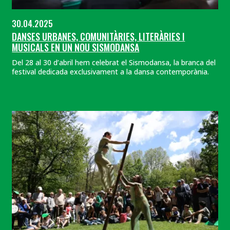
30.04.2025
DANSES URBANES, COMUNITÀRIES, LITERÀRIES I
MUSICALS EN UN NOU SISMODANSA
Del 28 al 30 d’abril hem celebrat el Sismodansa, la branca del
festival dedicada exclusivament a la dansa contemporània.