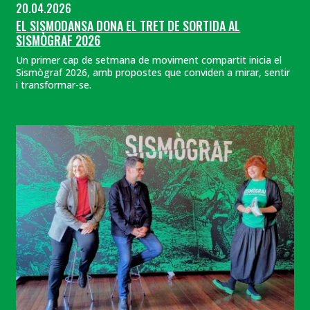
20.04.2026
EL SISMODANSA DONA EL TRET DE SORTIDA AL
SISMÒGRAF 2026
Un primer cap de setmana de moviment compartit inicia el
Sismògraf 2026, amb propostes que conviden a mirar, sentir
i transformar-se.