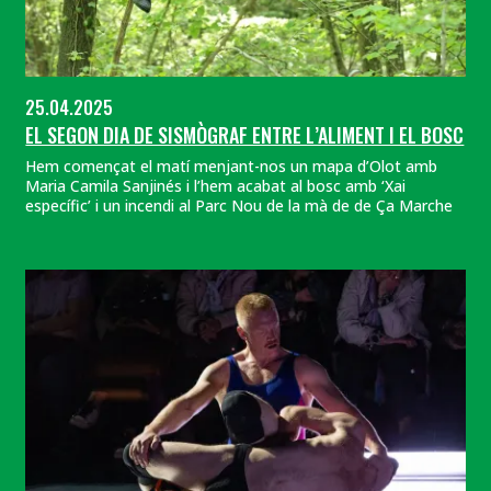
25.04.2025
EL SEGON DIA DE SISMÒGRAF ENTRE L’ALIMENT I EL BOSC
Hem començat el matí menjant-nos un mapa d’Olot amb
Maria Camila Sanjinés i l’hem acabat al bosc amb ‘Xai
específic’ i un incendi al Parc Nou de la mà de de Ça Marche