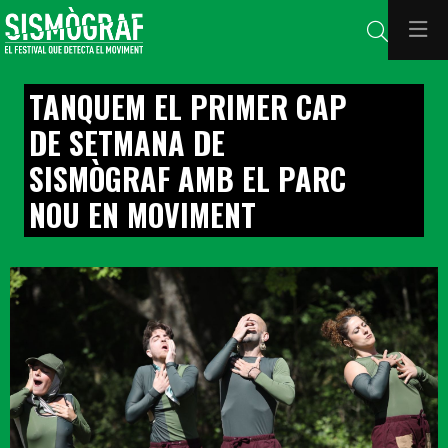
Cerca
TANQUEM EL PRIMER CAP
DE SETMANA DE
SISMÒGRAF AMB EL PARC
NOU EN MOVIMENT