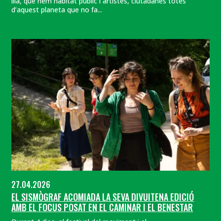
illa, que hem habitat públic i artistes, ciutadanes totes
d’aquest planeta que no fa...
27.04.2026
EL SISMÒGRAF ACOMIADA LA SEVA DIVUITENA EDICIÓ
AMB EL FOCUS POSAT EN EL CAMINAR I EL BENESTAR