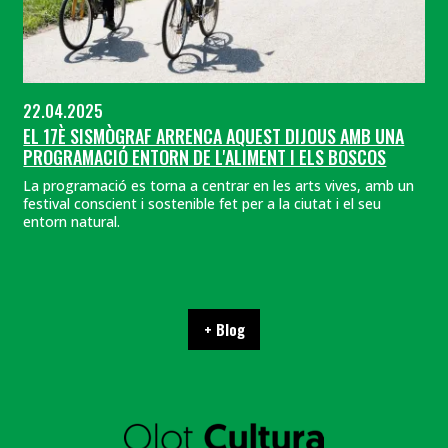
22.04.2025
EL 17È SISMÒGRAF ARRENCA AQUEST DIJOUS AMB UNA
PROGRAMACIÓ ENTORN DE L'ALIMENT I ELS BOSCOS
La programació es torna a centrar en les arts vives, amb un
festival conscient i sostenible fet per a la ciutat i el seu
entorn natural.
+ Blog