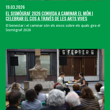
19.03.2026
EL SISMÒGRAF 2026 CONVIDA A CAMINAR EL MÓN I
CELEBRAR EL COS A TRAVÉS DE LES ARTS VIVES
El benestar i el caminar són els eixos sobre els quals gira el
Sismògraf 2026