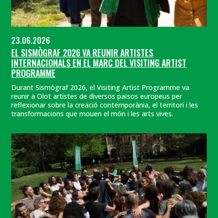
23.06.2026
EL SISMÒGRAF 2026 VA REUNIR ARTISTES
INTERNACIONALS EN EL MARC DEL VISITING ARTIST
PROGRAMME
Durant Sismògraf 2026, el Visiting Artist Programme va
reunir a Olot artistes de diversos països europeus per
reflexionar sobre la creació contemporània, el territori i les
transformacions que mouen el món i les arts vives.