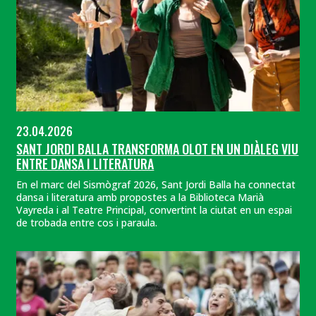
23.04.2026
SANT JORDI BALLA TRANSFORMA OLOT EN UN DIÀLEG VIU
ENTRE DANSA I LITERATURA
En el marc del Sismògraf 2026, Sant Jordi Balla ha connectat
dansa i literatura amb propostes a la Biblioteca Marià
Vayreda i al Teatre Principal, convertint la ciutat en un espai
de trobada entre cos i paraula.