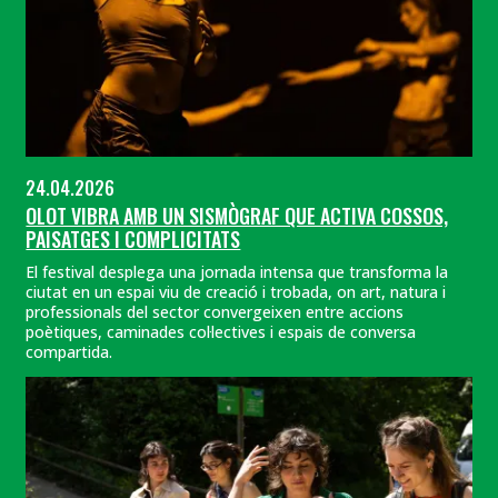
24.04.2026
OLOT VIBRA AMB UN SISMÒGRAF QUE ACTIVA COSSOS,
PAISATGES I COMPLICITATS
El festival desplega una jornada intensa que transforma la
ciutat en un espai viu de creació i trobada, on art, natura i
professionals del sector convergeixen entre accions
poètiques, caminades col·lectives i espais de conversa
compartida.