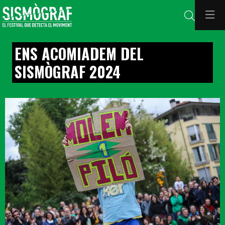
Cerca
ENS ACOMIADEM DEL
SISMÒGRAF 2024