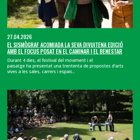
27.04.2026
EL SISMÒGRAF ACOMIADA LA SEVA DIVUITENA EDICIÓ
AMB EL FOCUS POSAT EN EL CAMINAR I EL BENESTAR
Durant 4 dies, el festival del moviment i el
paisatge ha presentat una trententa de propostes d’arts
vives a les sales, carrers i espais...