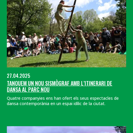
27.04.2025
TANQUEM UN NOU SISMÒGRAF AMB L’ITINERARI DE
DANSA AL PARC NOU
Quatre companyies ens han ofert els seus espectacles de
dansa contemporània en un espai idílic de la ciutat.