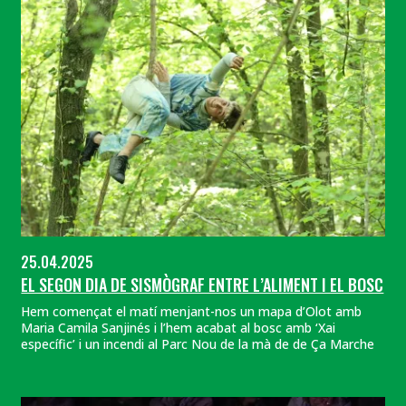
25.04.2025
EL SEGON DIA DE SISMÒGRAF ENTRE L’ALIMENT I EL BOSC
Hem començat el matí menjant-nos un mapa d’Olot amb
Maria Camila Sanjinés i l’hem acabat al bosc amb ‘Xai
específic’ i un incendi al Parc Nou de la mà de de Ça Marche