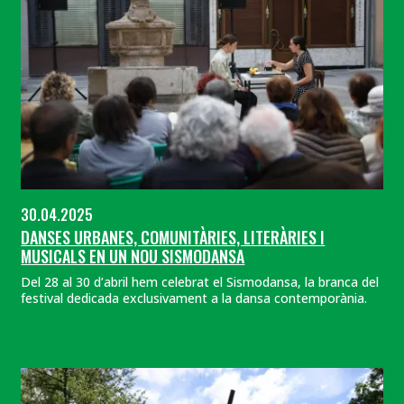
30.04.2025
DANSES URBANES, COMUNITÀRIES, LITERÀRIES I
MUSICALS EN UN NOU SISMODANSA
Del 28 al 30 d’abril hem celebrat el Sismodansa, la branca del
festival dedicada exclusivament a la dansa contemporània.