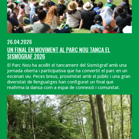
26.04.2026
UN FINAL EN MOVIMENT AL PARC NOU TANCA EL
SISMÒGRAF 2026
El Parc Nou ha acollit el tancament del Sismògraf amb una
jornada oberta i participativa que ha convertit el parc en un
escenari viu. Peces breus, proximitat amb el públic i una gran
diversitat de llenguatges han configurat un final que
reafirma la dansa com a espai de connexió i comunitat.