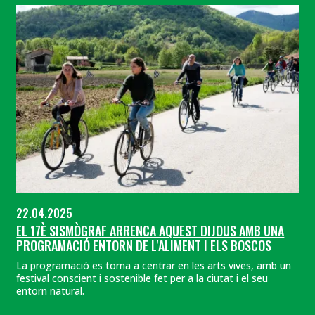
22.04.2025
EL 17È SISMÒGRAF ARRENCA AQUEST DIJOUS AMB UNA
PROGRAMACIÓ ENTORN DE L'ALIMENT I ELS BOSCOS
La programació es torna a centrar en les arts vives, amb un
festival conscient i sostenible fet per a la ciutat i el seu
entorn natural.