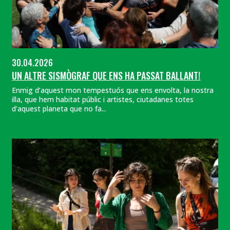
30.04.2026
UN ALTRE SISMÒGRAF QUE ENS HA PASSAT BALLANT!
Enmig d’aquest mon tempestuós que ens envolta, la nostra
illa, que hem habitat públic i artistes, ciutadanes totes
d’aquest planeta que no fa...