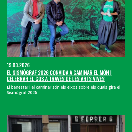
19.03.2026
EL SISMÒGRAF 2026 CONVIDA A CAMINAR EL MÓN I
CELEBRAR EL COS A TRAVÉS DE LES ARTS VIVES
El benestar i el caminar són els eixos sobre els quals gira el
Sismògraf 2026